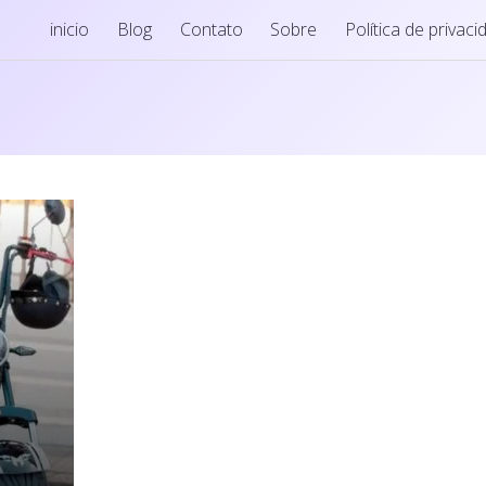
inicio
Blog
Contato
Sobre
Política de privac