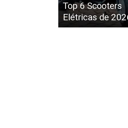
Top 6 Scooters
Elétricas de 202