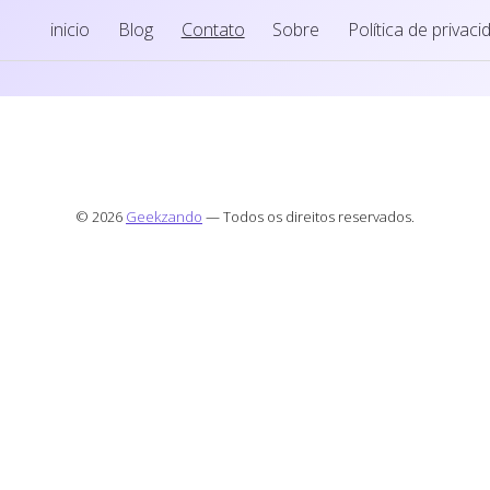
inicio
Blog
Contato
Sobre
Política de privac
© 2026
Geekzando
— Todos os direitos reservados.